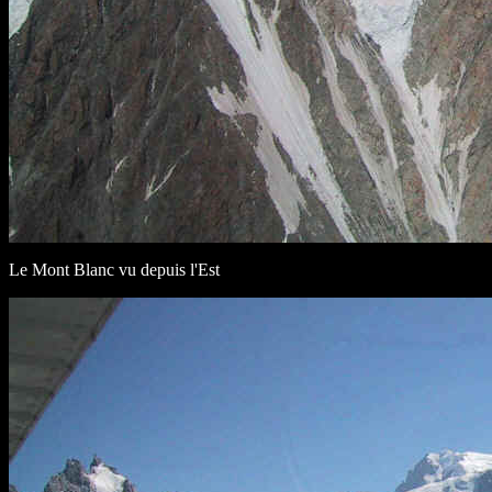
Le Mont Blanc vu depuis l'Est