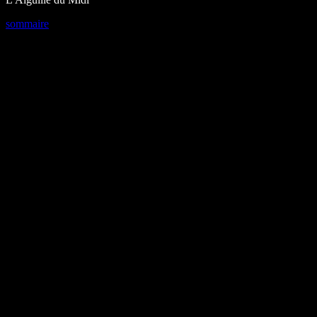
sommaire