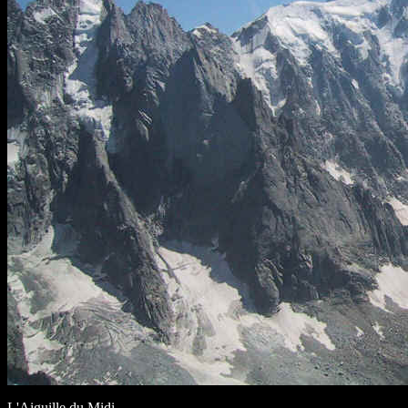
L'Aiguille du Midi