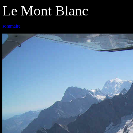
Le Mont Blanc
sommaire