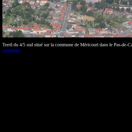
Terril du 4/5 sud situé sur la commune de Méricourt dans le Pas-de-Ca
sommaire