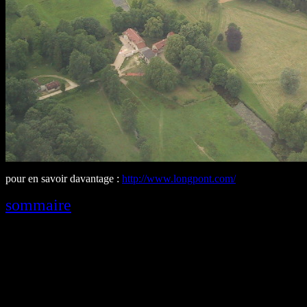
pour en savoir davantage :
http://www.longpont.com/
sommaire