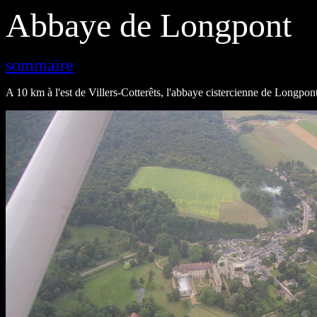
Abbaye de Longpont
sommaire
A 10 km à l'est de Villers-Cotterêts, l'abbaye cistercienne de Longpont