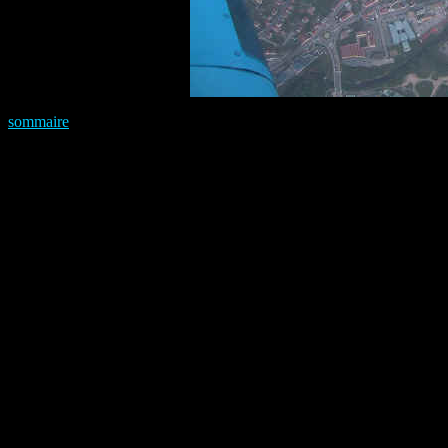
sommaire