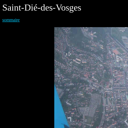
Saint-Dié-des-Vosges
sommaire