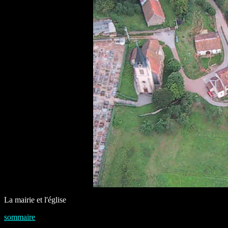
La mairie et l'église
sommaire