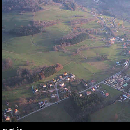
Verpellière