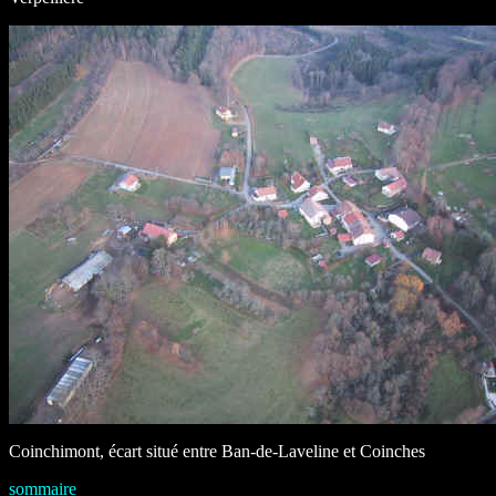
Coinchimont, écart situé entre Ban-de-Laveline et Coinches
sommaire