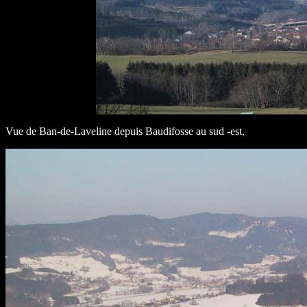
Vue de Ban-de-Laveline depuis Baudifosse au sud -est,