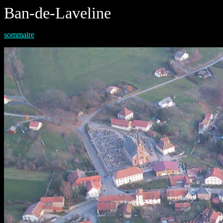
Ban-de-Laveline
sommaire